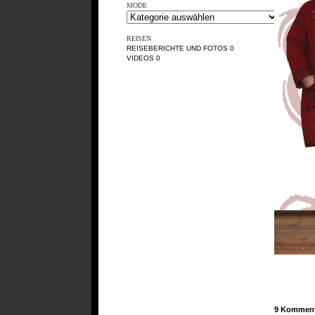
MODE
REISEN
REISEBERICHTE UND FOTOS
0
VIDEOS
0
9 Komment